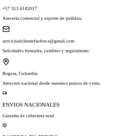
+57 313 4182017
Asesoria comercial y soporte de pedidos.
servicioalclientefsoforce@gmail.com
Solicitudes formales, cambios y seguimiento.
Bogota, Colombia
Atencion nacional desde nuestros puntos de venta.
ENVIOS NACIONALES
Garantia de cobertura total