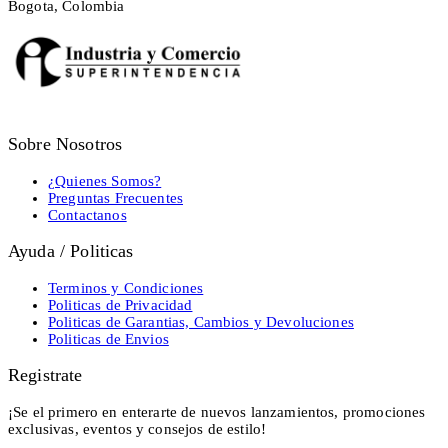
Bogota, Colombia
Sobre Nosotros
¿Quienes Somos?
Preguntas Frecuentes
Contactanos
Ayuda / Politicas
Terminos y Condiciones
Politicas de Privacidad
Politicas de Garantias, Cambios y Devoluciones
Politicas de Envios
Registrate
¡Se el primero en enterarte de nuevos lanzamientos, promociones
exclusivas, eventos y consejos de estilo!